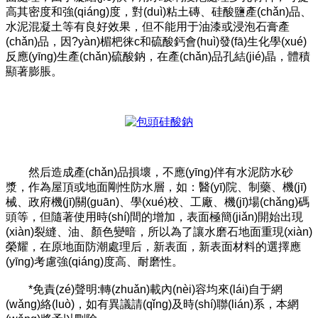
高其密度和強(qiáng)度，對(duì)粘土磚、硅酸鹽產(chǎn)品、
水泥混凝土等有良好效果，但不能用于油漆或浸泡石膏產
(chǎn)品，因?yàn)楣杷徕c和硫酸鈣會(huì)發(fā)生化學(xué)
反應(yīng)生產(chǎn)硫酸鈉，在產(chǎn)品孔結(jié)晶，體積
顯著膨脹。
然后造成產(chǎn)品損壞，不應(yīng)伴有水泥防水砂
漿，作為屋頂或地面剛性防水層，如：醫(yī)院、制藥、機(jī)
械、政府機(jī)關(guān)、學(xué)校、工廠、機(jī)場(chǎng)碼
頭等，但隨著使用時(shí)間的增加，表面極簡(jiǎn)開始出現
(xiàn)裂縫、油、顏色變暗，所以為了讓水磨石地面重現(xiàn)
榮耀，在原地面防潮處理后，新表面，新表面材料的選擇應
(yīng)考慮強(qiáng)度高、耐磨性。
*免責(zé)聲明:轉(zhuǎn)載內(nèi)容均來(lái)自于網
(wǎng)絡(luò)，如有異議請(qǐng)及時(shí)聯(lián)系，本網