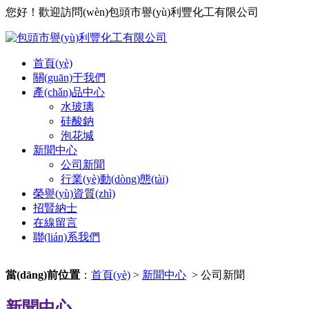
您好！歡迎訪問(wèn)包頭市譽(yù)利豐化工有限公司
首頁(yè)
關(guān)于我們
產(chǎn)品中心
水玻璃
硅酸鈉
泡花堿
新聞中心
公司新聞
行業(yè)動(dòng)態(tài)
榮譽(yù)資質(zhì)
招賢納士
在線留言
聯(lián)系我們
當(dāng)前位置
：
首頁(yè)
>
新聞中心
> 公司新聞
新聞中心