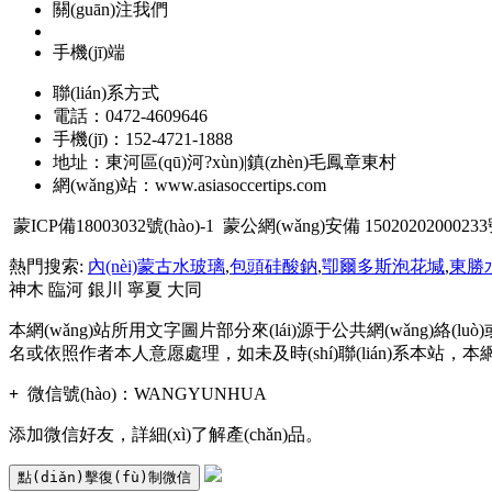
關(guān)注我們
手機(jī)端
聯(lián)系方式
電話：0472-4609646
手機(jī)：152-4721-1888
地址：東河區(qū)河?xùn)|鎮(zhèn)毛鳳章東村
網(wǎng)站：www.asiasoccertips.com
蒙ICP備18003032號(hào)-1
蒙公網(wǎng)安備 15020202000233號
熱門搜索:
內(nèi)蒙古水玻璃
,
包頭硅酸鈉
,
卾爾多斯泡花堿
,
東勝
神木 臨河 銀川 寧夏 大同
本網(wǎng)站所用文字圖片部分來(lái)源于公共網(wǎng)絡(luò)或者素
名或依照作者本人意愿處理，如未及時(shí)聯(lián)系本站，本網(w
+
微信號(hào)：
WANGYUNHUA
添加微信好友，詳細(xì)了解產(chǎn)品。
點(diǎn)擊復(fù)制微信