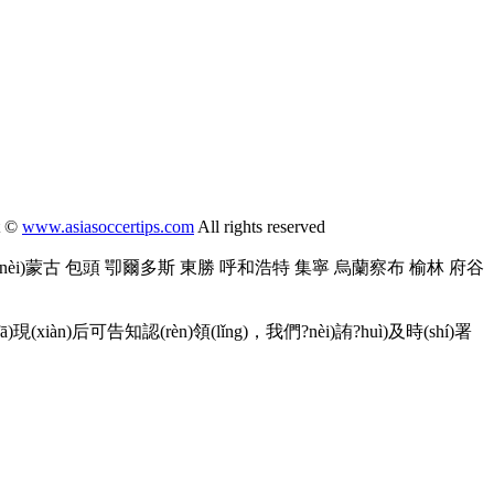
 ©
www.asiasoccertips.com
All rights reserved
: 內(nèi)蒙古 包頭 卾爾多斯 東勝 呼和浩特 集寧 烏蘭察布 榆林 府谷
后可告知認(rèn)領(lǐng)，我們?nèi)詴?huì)及時(shí)署