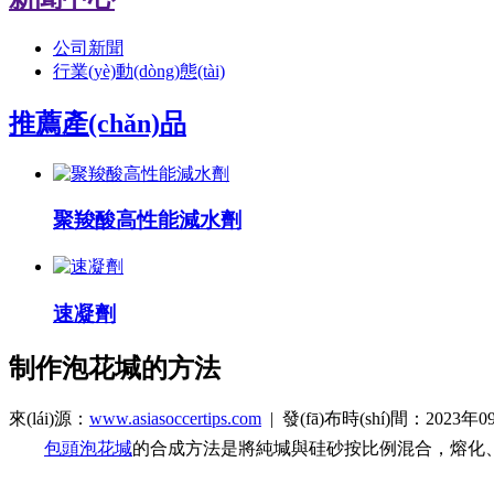
公司新聞
行業(yè)動(dòng)態(tài)
推薦產(chǎn)品
聚羧酸高性能減水劑
速凝劑
制作泡花堿的方法
來(lái)源：
www.asiasoccertips.com
| 發(fā)布時(shí)間：2023年
包頭泡花堿
的合成方法是將純堿與硅砂按比例混合，熔化